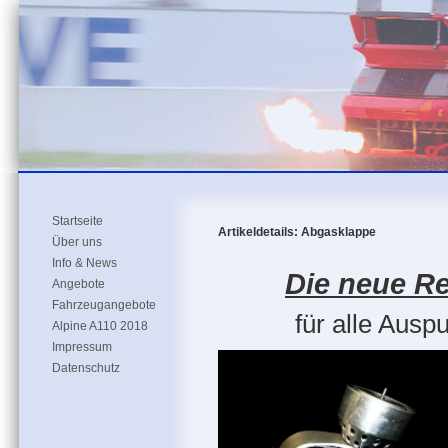
Startseite
Artikeldetails: Abgasklappe
Über uns
Info & News
Die neue R
Angebote
Fahrzeugangebote
für alle Aus
Alpine A110 2018
Impressum
Datenschutz