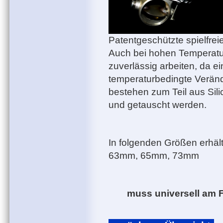
Patentgeschützte spielfre
Auch bei hohen Temperatu
zuverlässig arbeiten, da
temperaturbedingte Veränd
bestehen zum Teil aus Sil
und getauscht werden.
In folgenden Größen erhä
63mm, 65mm, 73mm
muss universell am 