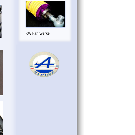
KW Fahrwerke