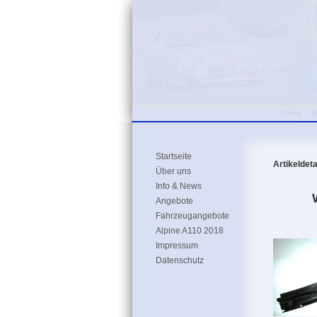
Startseite
Artikeldeta
Über uns
Info & News
Angebote
Fahrzeugangebote
Alpine A110 2018
Impressum
Datenschutz