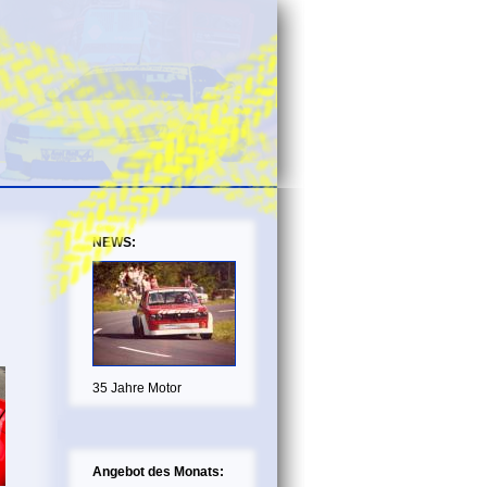
NEWS:
35 Jahre Motor
Angebot des Monats: