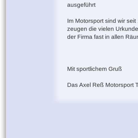
ausgeführt
Im Motorsport sind wir seit
zeugen die vielen Urkunden
der Firma fast in allen Rä
Mit sportlichem Gruß
Das Axel Reß Motorsport