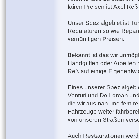
fairen Preisen ist Axel Reß
Unser Spezialgebiet ist T
Reparaturen so wie Repara
vernünftigen Preisen.
Bekannt ist das wir unmög
Handgriffen oder Arbeiten
Reß auf einige Eigenentwi
Eines unserer Spezialgebie
Venturi und De Lorean un
die wir aus nah und fern re
Fahrzeuge weiter fahrbereit
von unseren Straßen vers
Auch Restaurationen werde